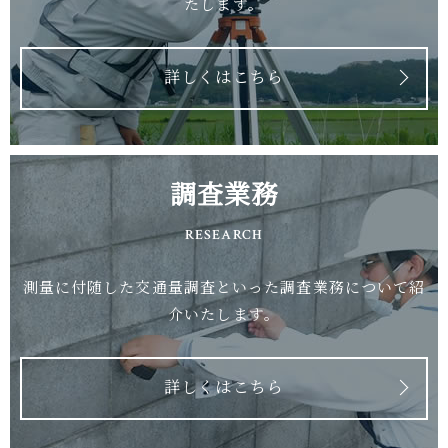
たします。
詳しくはこちら
調査業務
RESEARCH
測量に付随した交通量調査といった調査業務について紹
介いたします。
詳しくはこちら