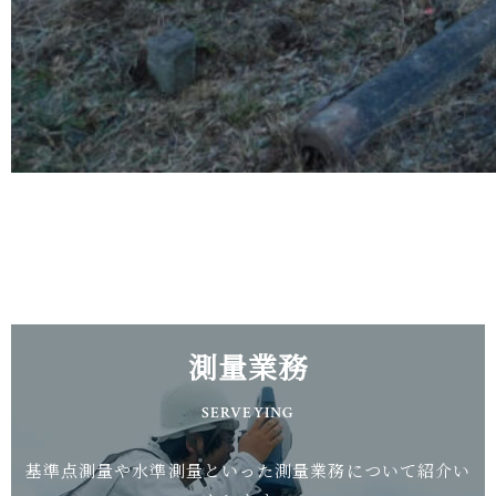
測量業務
SERVEYING
基準点測量や水準測量といった測量業務について紹介い